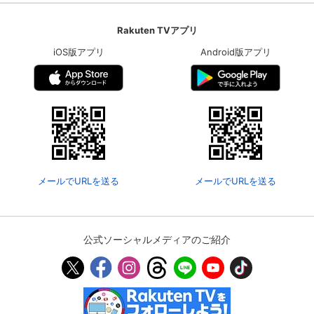
Rakuten TVアプリ
iOS版アプリ
Android版アプリ
メールでURLを送る
メールでURLを送る
公式ソーシャルメディアのご紹介