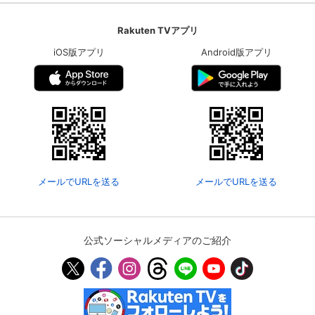
Rakuten TVアプリ
iOS版アプリ
Android版アプリ
メールでURLを送る
メールでURLを送る
公式ソーシャルメディアのご紹介