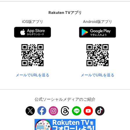
Rakuten TVアプリ
iOS版アプリ
Android版アプリ
メールでURLを送る
メールでURLを送る
公式ソーシャルメディアのご紹介