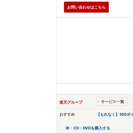
お問い合わせはこちら
サービス一覧
楽天グループ
おすすめ
【もれなく】100
本・CD・DVDを購入する