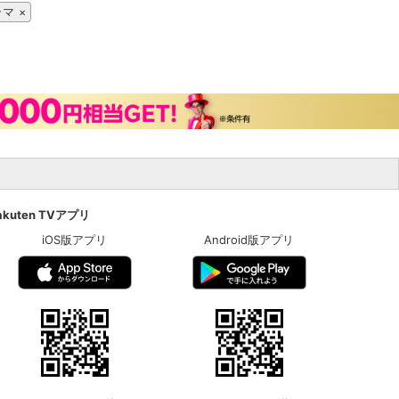
ラマ
akuten TVアプリ
iOS版アプリ
Android版アプリ