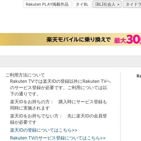
Rakuten PLAY掲載作品
タイBL
[BL]社会人
タイド
ご利用方法について
R
Rakuten TVでは楽天IDの登録以外にRakuten TVへ
のサービス登録が必要です。ご利用については以
下の通りです。
楽天IDをお持ちの方： 購入時にサービス登録も
同時に実施されます
楽天IDをお持ちでない方： 先に楽天IDの会員登
録が必要です
楽天IDの登録についてはこちら>>
Rakuten TVのサービス登録についてはこちら>>