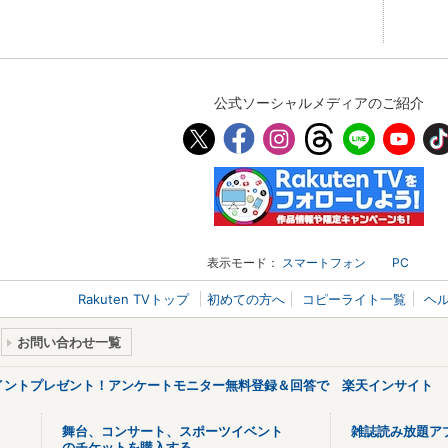
公式ソーシャルメディアのご紹介
表示モード：
スマートフォン
PC
Rakuten TVトップ
初めての方へ
コピーライト一覧
ヘ
お問い合わせ一覧
ポイントプレゼント！アンケートモニター無料登録＆回答で 楽天インサイト
舞台、コンサート、スポーツイベント
雑誌読み放題ア
のチケットを購入する