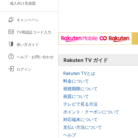
成人向け見放題
キャンペーン
TV用認証コード入力
使い方ガイド
ヘルプ・お問い合わせ
Rakuten TV ガイド
ログイン
Rakuten TVとは
料金について
視聴期限について
画質について
テレビで見る方法
ポイント・クーポンについて
対応端末について
支払い方法について
ヘルプ