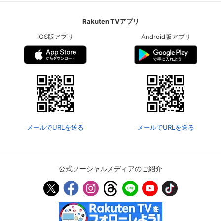
Rakuten TVアプリ
iOS版アプリ
Android版アプリ
メールでURLを送る
メールでURLを送る
公式ソーシャルメディアのご紹介