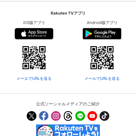
Rakuten TVアプリ
iOS版アプリ
Android版アプリ
メールでURLを送る
メールでURLを送る
公式ソーシャルメディアのご紹介