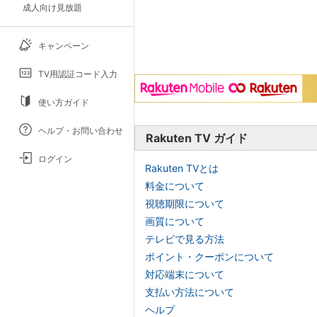
成人向け見放題
キャンペーン
TV用認証コード入力
使い方ガイド
ヘルプ・お問い合わせ
Rakuten TV ガイド
ログイン
Rakuten TVとは
料金について
視聴期限について
画質について
テレビで見る方法
ポイント・クーポンについて
対応端末について
支払い方法について
ヘルプ