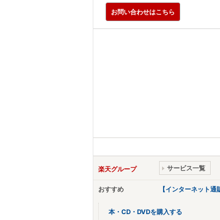
お問い合わせはこちら
サービス一覧
楽天グループ
おすすめ
【インターネット通
本・CD・DVDを購入する