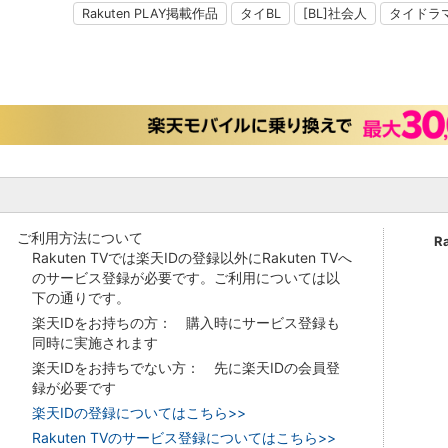
Rakuten PLAY掲載作品
タイBL
[BL]社会人
タイドラ
ご利用方法について
R
Rakuten TVでは楽天IDの登録以外にRakuten TVへ
のサービス登録が必要です。ご利用については以
下の通りです。
楽天IDをお持ちの方： 購入時にサービス登録も
同時に実施されます
楽天IDをお持ちでない方： 先に楽天IDの会員登
録が必要です
楽天IDの登録についてはこちら>>
Rakuten TVのサービス登録についてはこちら>>