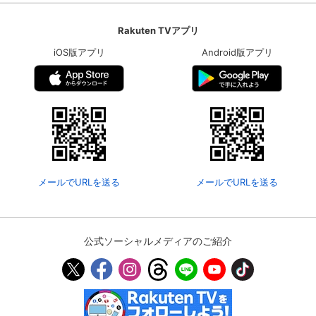
Rakuten TVアプリ
iOS版アプリ
Android版アプリ
メールでURLを送る
メールでURLを送る
公式ソーシャルメディアのご紹介