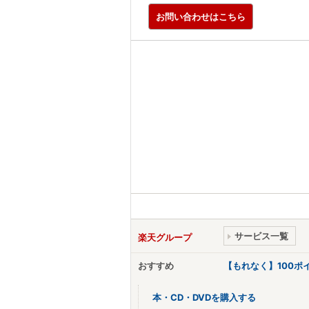
お問い合わせはこちら
サービス一覧
楽天グループ
おすすめ
【もれなく】100
本・CD・DVDを購入する