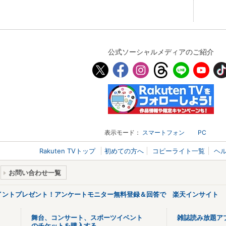
公式ソーシャルメディアのご紹介
表示モード：
スマートフォン
PC
Rakuten TVトップ
初めての方へ
コピーライト一覧
ヘ
お問い合わせ一覧
ポイントプレゼント！アンケートモニター無料登録＆回答で 楽天インサイト
舞台、コンサート、スポーツイベント
雑誌読み放題ア
のチケットを購入する