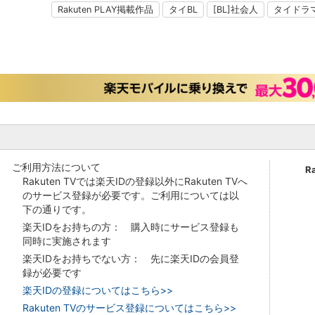
Rakuten PLAY掲載作品
タイBL
[BL]社会人
タイドラ
ご利用方法について
R
Rakuten TVでは楽天IDの登録以外にRakuten TVへ
のサービス登録が必要です。ご利用については以
下の通りです。
楽天IDをお持ちの方： 購入時にサービス登録も
同時に実施されます
楽天IDをお持ちでない方： 先に楽天IDの会員登
録が必要です
楽天IDの登録についてはこちら>>
Rakuten TVのサービス登録についてはこちら>>