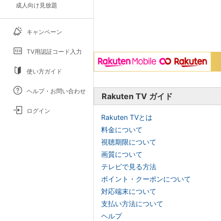
成人向け見放題
キャンペーン
TV用認証コード入力
使い方ガイド
ヘルプ・お問い合わせ
Rakuten TV ガイド
ログイン
Rakuten TVとは
料金について
視聴期限について
画質について
テレビで見る方法
ポイント・クーポンについて
対応端末について
支払い方法について
ヘルプ