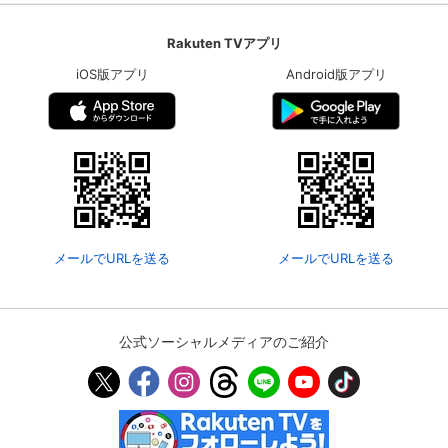
Rakuten TVアプリ
iOS版アプリ
Android版アプリ
メールでURLを送る
メールでURLを送る
公式ソーシャルメディアのご紹介