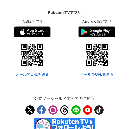
Rakuten TVアプリ
iOS版アプリ
Android版アプリ
メールでURLを送る
メールでURLを送る
公式ソーシャルメディアのご紹介