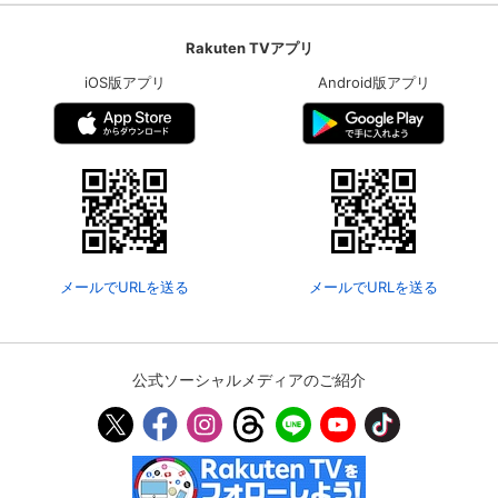
Rakuten TVアプリ
iOS版アプリ
Android版アプリ
メールでURLを送る
メールでURLを送る
公式ソーシャルメディアのご紹介