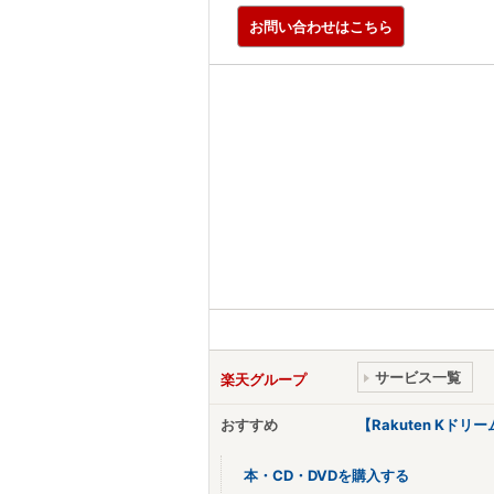
お問い合わせはこちら
サービス一覧
楽天グループ
おすすめ
【Rakuten Kド
本・CD・DVDを購入する