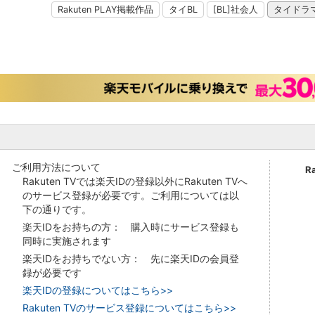
Rakuten PLAY掲載作品
タイBL
[BL]社会人
タイドラ
ご利用方法について
R
Rakuten TVでは楽天IDの登録以外にRakuten TVへ
のサービス登録が必要です。ご利用については以
下の通りです。
楽天IDをお持ちの方： 購入時にサービス登録も
同時に実施されます
楽天IDをお持ちでない方： 先に楽天IDの会員登
録が必要です
楽天IDの登録についてはこちら>>
Rakuten TVのサービス登録についてはこちら>>