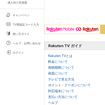
成人向け見放題
キャンペーン
TV用認証コード入力
使い方ガイド
ヘルプ・お問い合わせ
Rakuten TV ガイド
ログイン
Rakuten TVとは
料金について
視聴期限について
画質について
テレビで見る方法
ポイント・クーポンについて
対応端末について
支払い方法について
ヘルプ