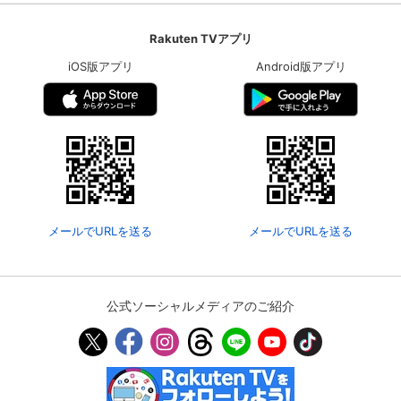
Rakuten TVアプリ
iOS版アプリ
Android版アプリ
メールでURLを送る
メールでURLを送る
公式ソーシャルメディアのご紹介