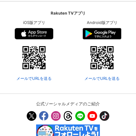
Rakuten TVアプリ
iOS版アプリ
Android版アプリ
メールでURLを送る
メールでURLを送る
公式ソーシャルメディアのご紹介