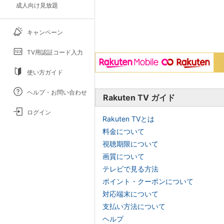
成人向け見放題
キャンペーン
TV用認証コード入力
使い方ガイド
ヘルプ・お問い合わせ
Rakuten TV ガイド
ログイン
Rakuten TVとは
料金について
視聴期限について
画質について
テレビで見る方法
ポイント・クーポンについて
対応端末について
支払い方法について
ヘルプ