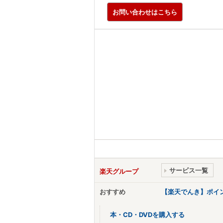
お問い合わせはこちら
サービス一覧
楽天グループ
おすすめ
【楽天でんき】ポイ
本・CD・DVDを購入する