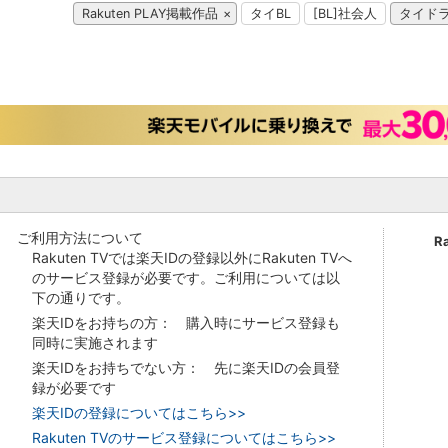
Rakuten PLAY掲載作品
タイBL
[BL]社会人
タイド
ご利用方法について
R
Rakuten TVでは楽天IDの登録以外にRakuten TVへ
のサービス登録が必要です。ご利用については以
下の通りです。
楽天IDをお持ちの方： 購入時にサービス登録も
同時に実施されます
楽天IDをお持ちでない方： 先に楽天IDの会員登
録が必要です
楽天IDの登録についてはこちら>>
Rakuten TVのサービス登録についてはこちら>>