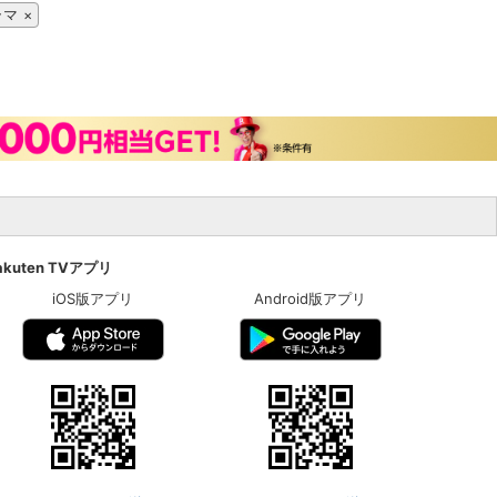
ラマ
akuten TVアプリ
iOS版アプリ
Android版アプリ