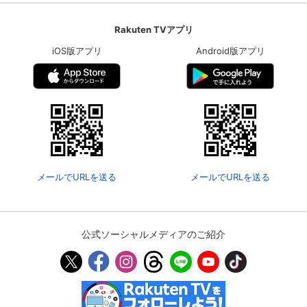
Rakuten TVアプリ
iOS版アプリ
Android版アプリ
メールでURLを送る
メールでURLを送る
公式ソーシャルメディアのご紹介