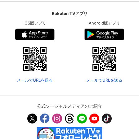
Rakuten TVアプリ
iOS版アプリ
Android版アプリ
メールでURLを送る
メールでURLを送る
公式ソーシャルメディアのご紹介