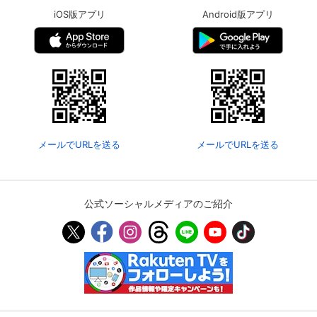
iOS版アプリ
Android版アプリ
メールでURLを送る
メールでURLを送る
公式ソーシャルメディアのご紹介