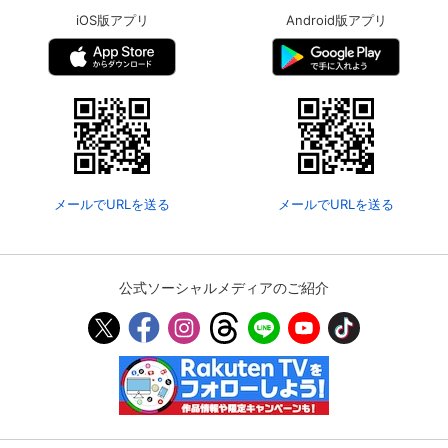
iOS版アプリ
Android版アプリ
メールでURLを送る
メールでURLを送る
公式ソーシャルメディアのご紹介