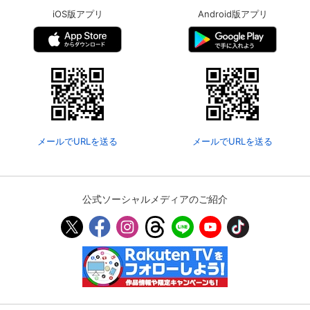
iOS版アプリ
Android版アプリ
メールでURLを送る
メールでURLを送る
公式ソーシャルメディアのご紹介