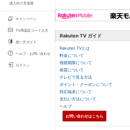
成人向け見放題
キャンペーン
TV用認証コード入力
Rakuten TV ガイド
使い方ガイド
Rakuten TVとは
ヘルプ・お問い合わせ
料金について
視聴期限について
ログイン
画質について
テレビで見る方法
ポイント・クーポンについて
対応端末について
支払い方法について
ヘルプ
お問い合わせはこちら