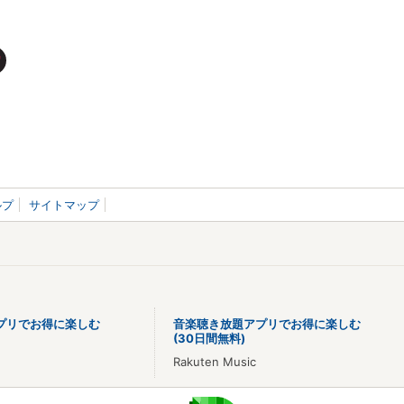
ルプ
サイトマップ
プリでお得に楽しむ
音楽聴き放題アプリでお得に楽しむ
(30日間無料)
Rakuten Music