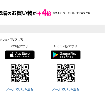
akuten TVアプリ
iOS版アプリ
Android版アプリ
メールでURLを送る
メールでURLを送る