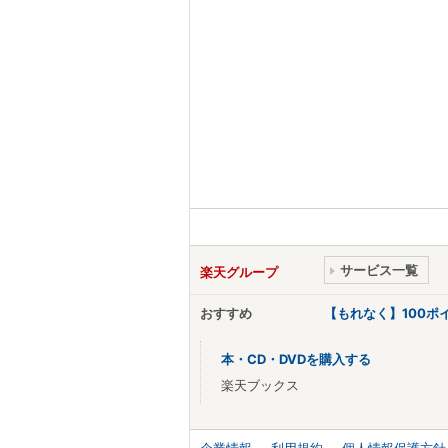
サービス一覧
楽天グループ
おすすめ
【もれなく】100
本・CD・DVDを購入する
楽天ブックス
企業情報
利用規約
個人情報保護方針