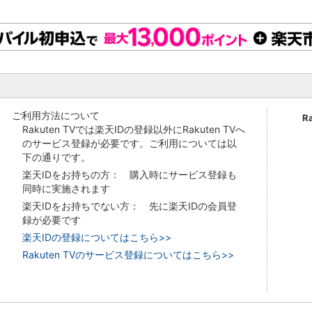
ご利用方法について
R
Rakuten TVでは楽天IDの登録以外にRakuten TVへ
のサービス登録が必要です。ご利用については以
下の通りです。
楽天IDをお持ちの方： 購入時にサービス登録も
同時に実施されます
楽天IDをお持ちでない方： 先に楽天IDの会員登
録が必要です
楽天IDの登録についてはこちら>>
Rakuten TVのサービス登録についてはこちら>>