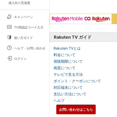
成人向け見放題
キャンペーン
TV用認証コード入力
Rakuten TV ガイド
使い方ガイド
Rakuten TVとは
ヘルプ・お問い合わせ
料金について
ログイン
視聴期限について
画質について
テレビで見る方法
ポイント・クーポンについて
対応端末について
支払い方法について
ヘルプ
お問い合わせはこちら