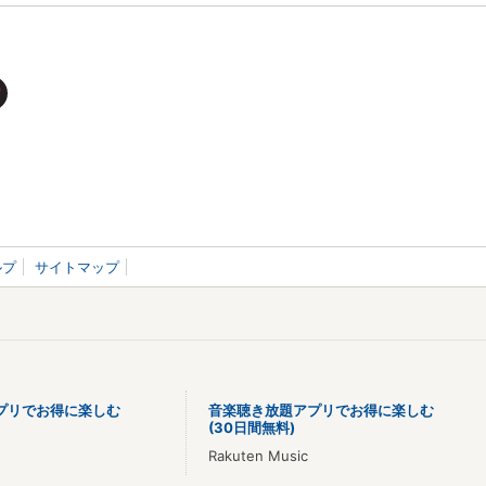
ルプ
サイトマップ
プリでお得に楽しむ
音楽聴き放題アプリでお得に楽しむ
(30日間無料)
Rakuten Music