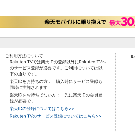
ご利用方法について
R
Rakuten TVでは楽天IDの登録以外にRakuten TVへ
のサービス登録が必要です。ご利用については以
下の通りです。
楽天IDをお持ちの方： 購入時にサービス登録も
同時に実施されます
楽天IDをお持ちでない方： 先に楽天IDの会員登
録が必要です
楽天IDの登録についてはこちら>>
Rakuten TVのサービス登録についてはこちら>>