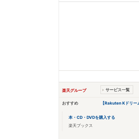
サービス一覧
楽天グループ
おすすめ
【Rakuten Kド
本・CD・DVDを購入する
楽天ブックス