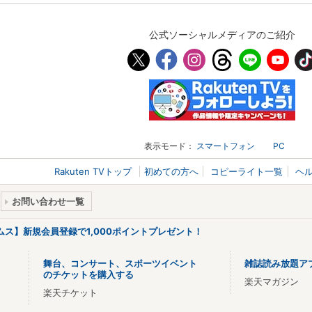
公式ソーシャルメディアのご紹介
表示モード：
スマートフォン
PC
Rakuten TVトップ
初めての方へ
コピーライト一覧
ヘ
お問い合わせ一覧
リームス】新規会員登録で1,000ポイントプレゼント！
舞台、コンサート、スポーツイベント
雑誌読み放題ア
のチケットを購入する
楽天マガジン
楽天チケット