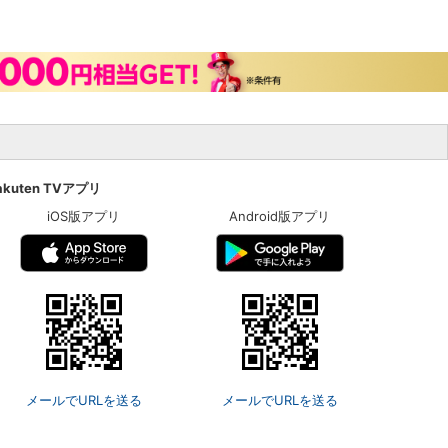
akuten TVアプリ
iOS版アプリ
Android版アプリ
メールでURLを送る
メールでURLを送る