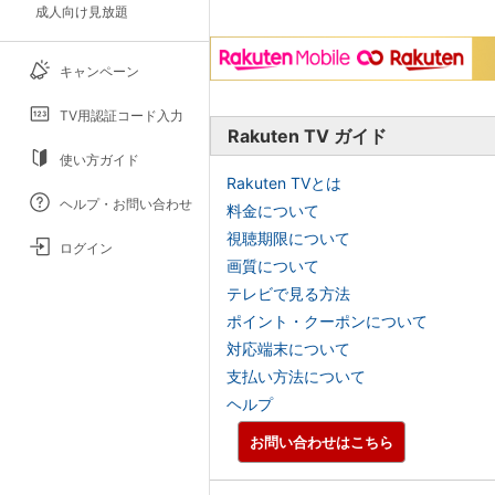
成人向け見放題
キャンペーン
TV用認証コード入力
Rakuten TV ガイド
使い方ガイド
Rakuten TVとは
ヘルプ・お問い合わせ
料金について
視聴期限について
ログイン
画質について
テレビで見る方法
ポイント・クーポンについて
対応端末について
支払い方法について
ヘルプ
お問い合わせはこちら