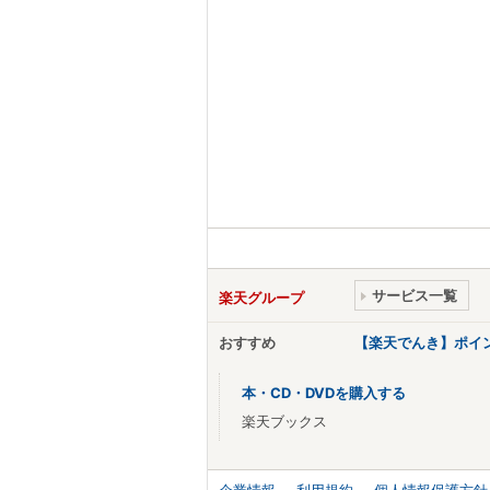
サービス一覧
楽天グループ
おすすめ
【楽天でんき】ポイ
本・CD・DVDを購入する
楽天ブックス
企業情報
利用規約
個人情報保護方針