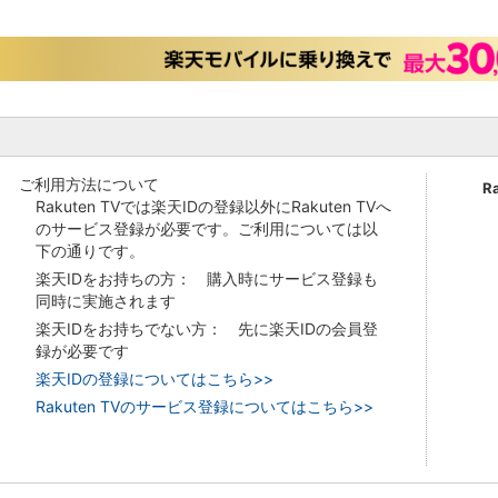
ご利用方法について
R
Rakuten TVでは楽天IDの登録以外にRakuten TVへ
のサービス登録が必要です。ご利用については以
下の通りです。
楽天IDをお持ちの方： 購入時にサービス登録も
同時に実施されます
楽天IDをお持ちでない方： 先に楽天IDの会員登
録が必要です
楽天IDの登録についてはこちら>>
Rakuten TVのサービス登録についてはこちら>>