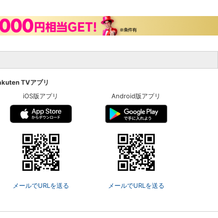
akuten TVアプリ
iOS版アプリ
Android版アプリ
メールでURLを送る
メールでURLを送る