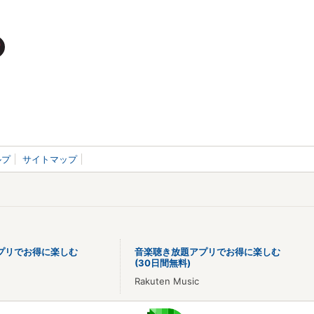
ルプ
サイトマップ
プリでお得に楽しむ
音楽聴き放題アプリでお得に楽しむ
(30日間無料)
Rakuten Music