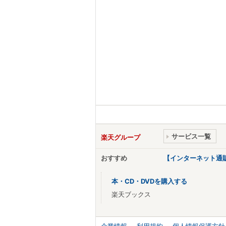
サービス一覧
楽天グループ
おすすめ
【インターネット通
本・CD・DVDを購入する
楽天ブックス
企業情報
利用規約
個人情報保護方針