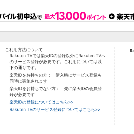
ご利用方法について
R
Rakuten TVでは楽天IDの登録以外にRakuten TVへ
のサービス登録が必要です。ご利用については以
下の通りです。
楽天IDをお持ちの方： 購入時にサービス登録も
同時に実施されます
楽天IDをお持ちでない方： 先に楽天IDの会員登
録が必要です
楽天IDの登録についてはこちら>>
Rakuten TVのサービス登録についてはこちら>>