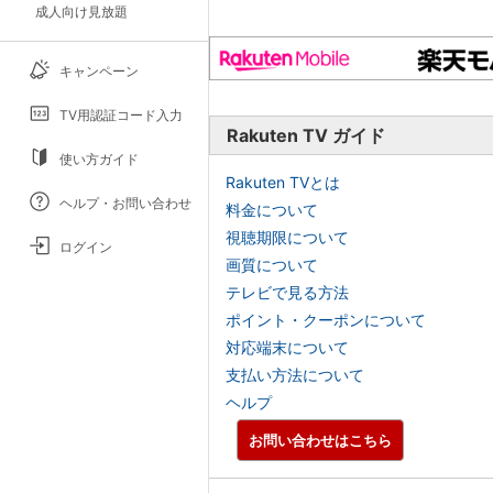
成人向け見放題
キャンペーン
TV用認証コード入力
Rakuten TV ガイド
使い方ガイド
Rakuten TVとは
ヘルプ・お問い合わせ
料金について
視聴期限について
ログイン
画質について
テレビで見る方法
ポイント・クーポンについて
対応端末について
支払い方法について
ヘルプ
お問い合わせはこちら