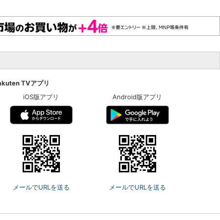
akuten TVアプリ
iOS版アプリ
Android版アプリ
メールでURLを送る
メールでURLを送る