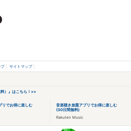
ルプ
サイトマップ
料）』はこちら！>>
プリでお得に楽しむ
音楽聴き放題アプリでお得に楽しむ
(30日間無料)
Rakuten Music