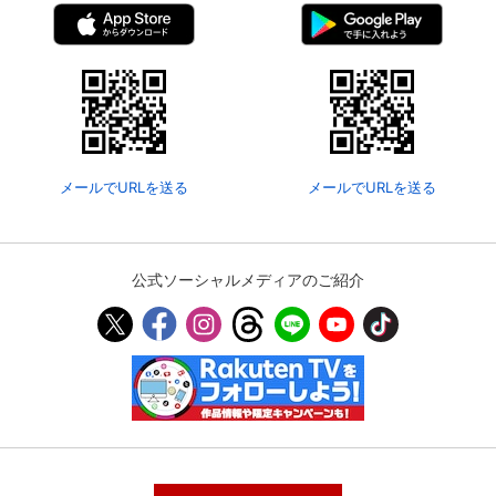
メールでURLを送る
メールでURLを送る
公式ソーシャルメディアのご紹介