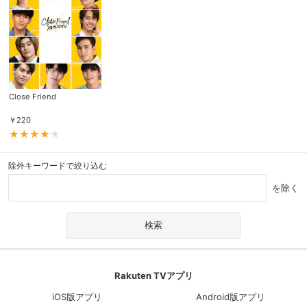
Close Friend
￥
220
除外キーワードで絞り込む
を除く
Rakuten TVアプリ
iOS版アプリ
Android版アプリ