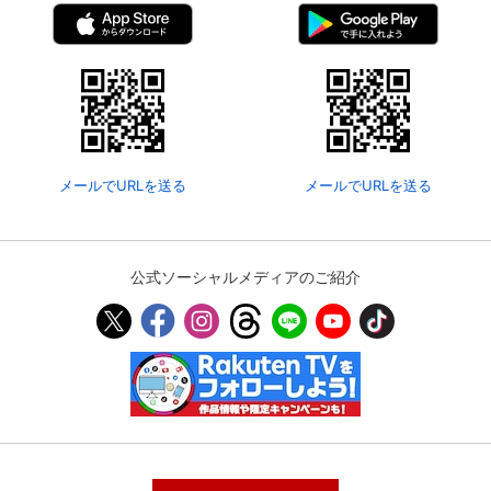
メールでURLを送る
メールでURLを送る
公式ソーシャルメディアのご紹介