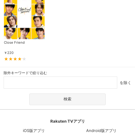
Close Friend
￥
220
除外キーワードで絞り込む
を除く
Rakuten TVアプリ
iOS版アプリ
Android版アプリ