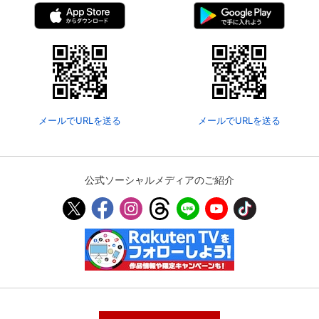
メールでURLを送る
メールでURLを送る
公式ソーシャルメディアのご紹介