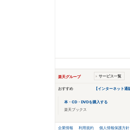
サービス一覧
楽天グループ
おすすめ
【インターネット通
本・CD・DVDを購入する
楽天ブックス
企業情報
利用規約
個人情報保護方針