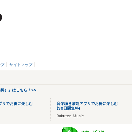
ルプ
サイトマップ
料）』はこちら！>>
プリでお得に楽しむ
音楽聴き放題アプリでお得に楽しむ
(30日間無料)
Rakuten Music