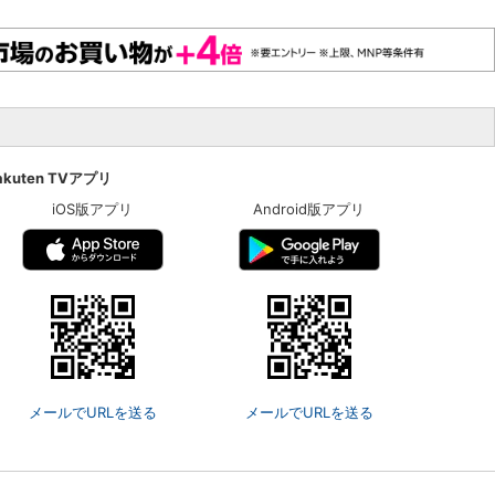
akuten TVアプリ
iOS版アプリ
Android版アプリ
メールでURLを送る
メールでURLを送る