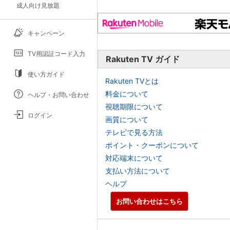
成人向け見放題
キャンペーン
TV用認証コード入力
Rakuten TV ガイド
使い方ガイド
Rakuten TVとは
料金について
ヘルプ・お問い合わせ
視聴期限について
ログイン
画質について
テレビで見る方法
ポイント・クーポンについて
対応端末について
支払い方法について
ヘルプ
お問い合わせはこちら