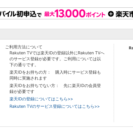
ご利用方法について
R
Rakuten TVでは楽天IDの登録以外にRakuten TVへ
のサービス登録が必要です。ご利用については以
下の通りです。
楽天IDをお持ちの方： 購入時にサービス登録も
同時に実施されます
楽天IDをお持ちでない方： 先に楽天IDの会員登
録が必要です
楽天IDの登録についてはこちら>>
Rakuten TVのサービス登録についてはこちら>>