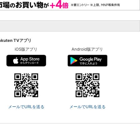
akuten TVアプリ
iOS版アプリ
Android版アプリ
メールでURLを送る
メールでURLを送る