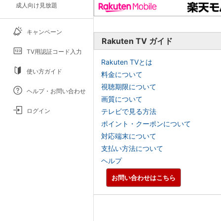
成人向け見放題
キャンペーン
Rakuten TV ガイド
TV用認証コード入力
Rakuten TVとは
使い方ガイド
料金について
視聴期限について
ヘルプ・お問い合わせ
画質について
ログイン
テレビで見る方法
ポイント・クーポンについて
対応端末について
支払い方法について
ヘルプ
お問い合わせはこちら