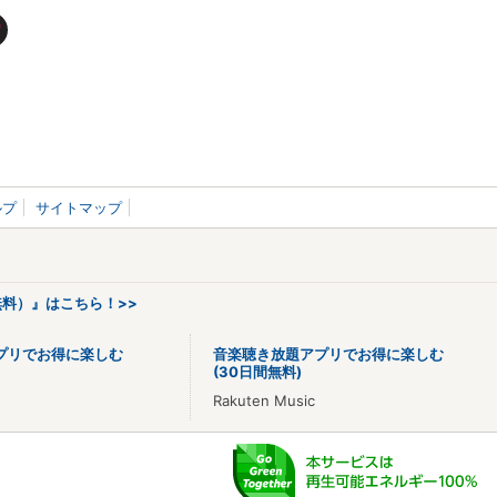
ルプ
サイトマップ
料）』はこちら！>>
プリでお得に楽しむ
音楽聴き放題アプリでお得に楽しむ
(30日間無料)
Rakuten Music