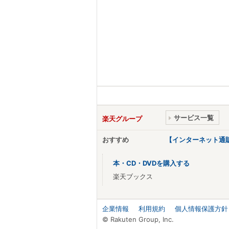
サービス一覧
楽天グループ
おすすめ
【インターネット通
本・CD・DVDを購入する
楽天ブックス
企業情報
利用規約
個人情報保護方針
© Rakuten Group, Inc.