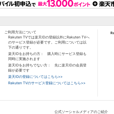
ご利用方法について
R
Rakuten TVでは楽天IDの登録以外にRakuten TVへ
のサービス登録が必要です。ご利用については以
下の通りです。
楽天IDをお持ちの方： 購入時にサービス登録も
同時に実施されます
楽天IDをお持ちでない方： 先に楽天IDの会員登
録が必要です
楽天IDの登録についてはこちら>>
Rakuten TVのサービス登録についてはこちら>>
公式ソーシャルメディアのご紹介