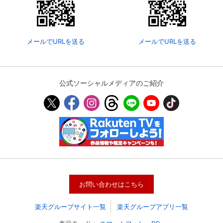
メールでURLを送る
メールでURLを送る
公式ソーシャルメディアのご紹介
会員設定
会員情報
閉じる
基本情報、本人連絡先、パスワード 、クレ
会員情報変更
お問い合わせはこちら
ジットカード情報の変更が可能です。
楽天グループサイト一覧
楽天グループアプリ一覧
決済方法変更
決済方法の変更が可能です。