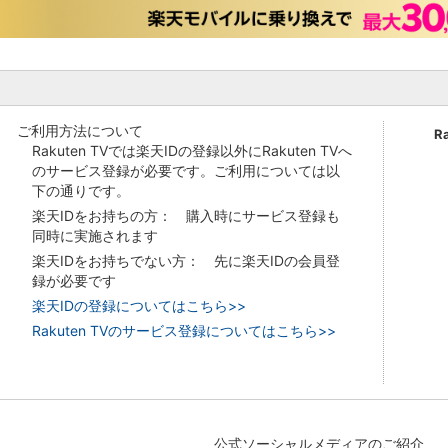
ご利用方法について
R
Rakuten TVでは楽天IDの登録以外にRakuten TVへ
のサービス登録が必要です。ご利用については以
下の通りです。
楽天IDをお持ちの方： 購入時にサービス登録も
同時に実施されます
楽天IDをお持ちでない方： 先に楽天IDの会員登
録が必要です
楽天IDの登録についてはこちら>>
Rakuten TVのサービス登録についてはこちら>>
公式ソーシャルメディアのご紹介