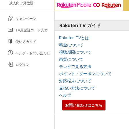
成人向け見放題
キャンペーン
Rakuten TV ガイド
TV用認証コード入力
Rakuten TVとは
使い方ガイド
料金について
視聴期限について
ヘルプ・お問い合わせ
画質について
ログイン
テレビで見る方法
ポイント・クーポンについて
対応端末について
支払い方法について
ヘルプ
お問い合わせはこちら