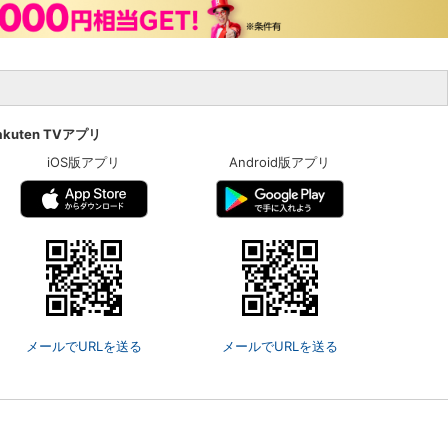
akuten TVアプリ
iOS版アプリ
Android版アプリ
メールでURLを送る
メールでURLを送る