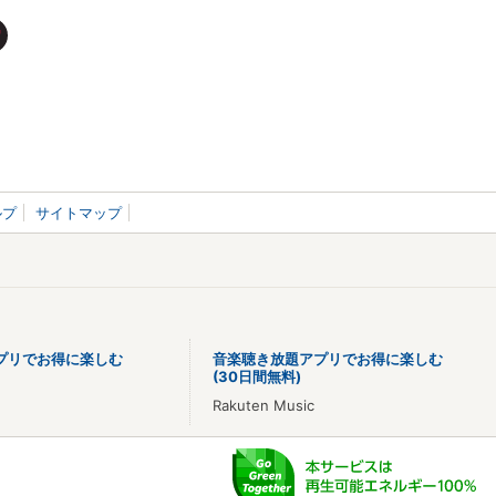
ルプ
サイトマップ
プリでお得に楽しむ
音楽聴き放題アプリでお得に楽しむ
(30日間無料)
Rakuten Music