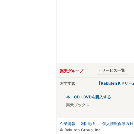
サービス一覧
楽天グループ
おすすめ
【Rakuten Kド
本・CD・DVDを購入する
楽天ブックス
企業情報
利用規約
個人情報保護方針
© Rakuten Group, Inc.