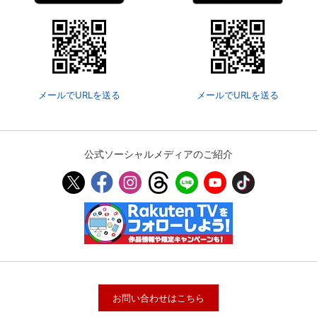
メールでURLを送る
メールでURLを送る
公式ソーシャルメディアのご紹介
お問い合わせはこちら