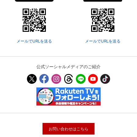
メールでURLを送る
メールでURLを送る
公式ソーシャルメディアのご紹介
お問い合わせはこちら