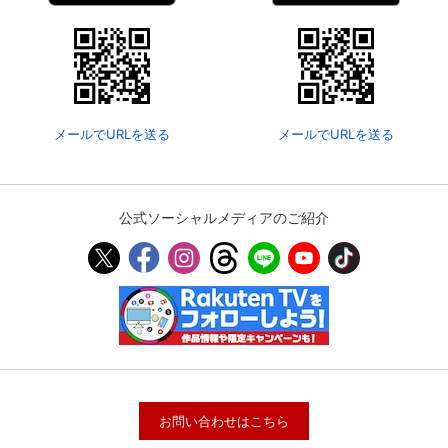
メールでURLを送る
メールでURLを送る
公式ソーシャルメディアのご紹介
お問い合わせはこちら