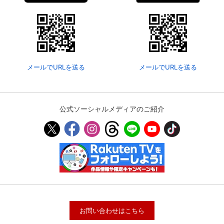
メールでURLを送る
メールでURLを送る
公式ソーシャルメディアのご紹介
お問い合わせはこちら