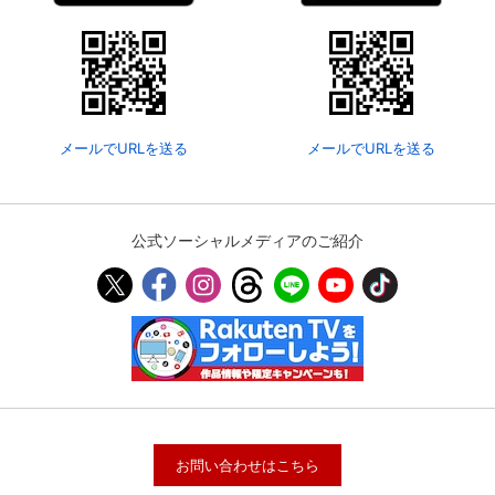
メールでURLを送る
メールでURLを送る
公式ソーシャルメディアのご紹介
お問い合わせはこちら