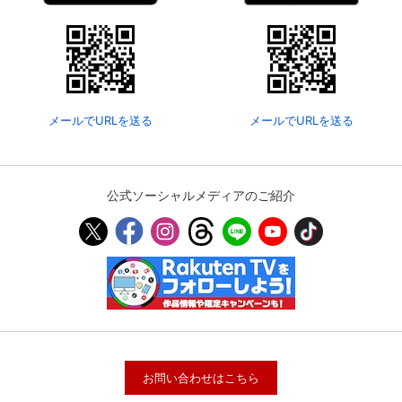
メールでURLを送る
メールでURLを送る
公式ソーシャルメディアのご紹介
お問い合わせはこちら