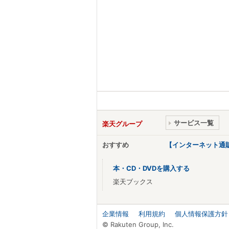
サービス一覧
楽天グループ
おすすめ
【インターネット通
本・CD・DVDを購入する
楽天ブックス
企業情報
利用規約
個人情報保護方針
© Rakuten Group, Inc.