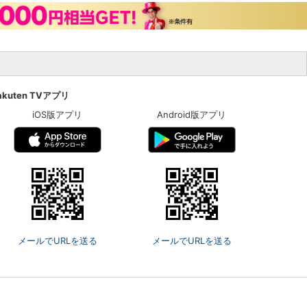
akuten TVアプリ
iOS版アプリ
Android版アプリ
メールでURLを送る
メールでURLを送る