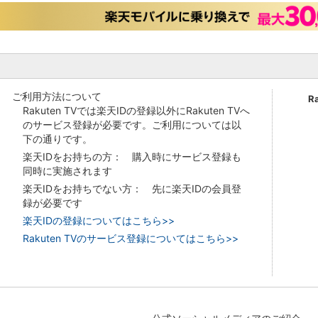
ご利用方法について
R
Rakuten TVでは楽天IDの登録以外にRakuten TVへ
のサービス登録が必要です。ご利用については以
下の通りです。
楽天IDをお持ちの方： 購入時にサービス登録も
同時に実施されます
楽天IDをお持ちでない方： 先に楽天IDの会員登
録が必要です
楽天IDの登録についてはこちら>>
Rakuten TVのサービス登録についてはこちら>>