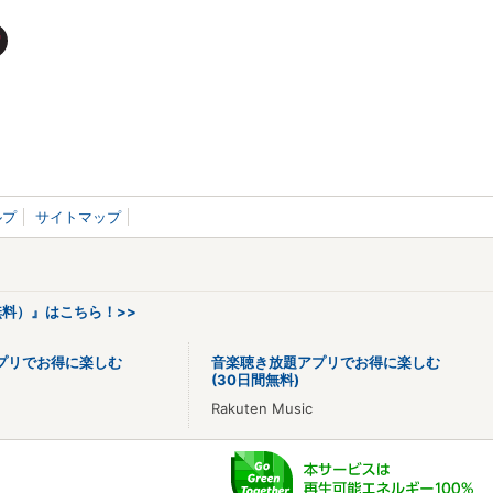
ルプ
サイトマップ
料）』はこちら！>>
プリでお得に楽しむ
音楽聴き放題アプリでお得に楽しむ
(30日間無料)
Rakuten Music