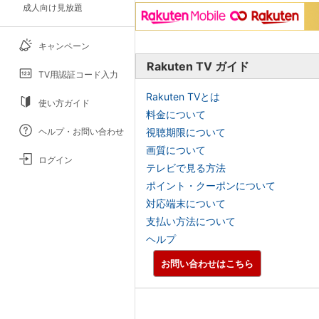
成人向け見放題
キャンペーン
Rakuten TV ガイド
TV用認証コード入力
Rakuten TVとは
使い方ガイド
料金について
ヘルプ・お問い合わせ
視聴期限について
画質について
ログイン
テレビで見る方法
ポイント・クーポンについて
対応端末について
支払い方法について
ヘルプ
お問い合わせはこちら