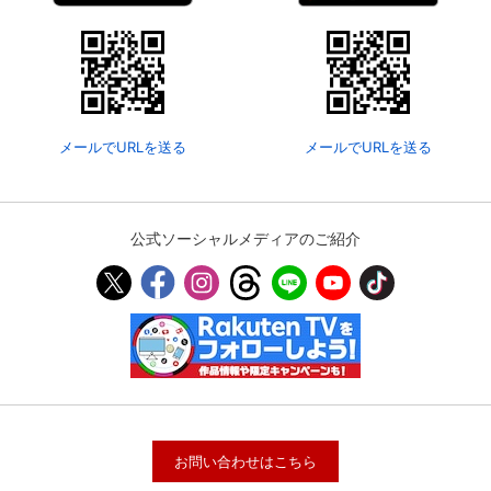
メールでURLを送る
メールでURLを送る
公式ソーシャルメディアのご紹介
お問い合わせはこちら