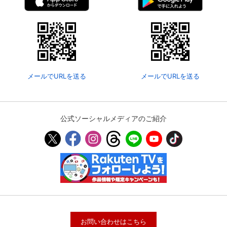
メールでURLを送る
メールでURLを送る
公式ソーシャルメディアのご紹介
お問い合わせはこちら