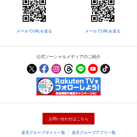
メールでURLを送る
メールでURLを送る
公式ソーシャルメディアのご紹介
会員設定
会員情報
閉じる
基本情報、本人連絡先、パスワード 、クレ
会員情報変更
ジットカード情報の変更が可能です。
お問い合わせはこちら
楽天グループサイト一覧
楽天グループアプリ一覧
決済方法変更
決済方法の変更が可能です。