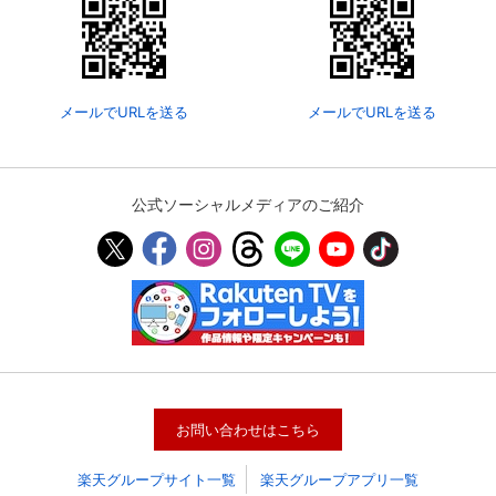
メールでURLを送る
メールでURLを送る
公式ソーシャルメディアのご紹介
会員設定
会員情報
閉じる
基本情報、本人連絡先、パスワード 、クレ
会員情報変更
ジットカード情報の変更が可能です。
お問い合わせはこちら
楽天グループサイト一覧
楽天グループアプリ一覧
決済方法変更
決済方法の変更が可能です。