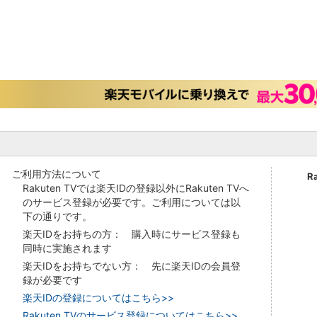
ご利用方法について
R
Rakuten TVでは楽天IDの登録以外にRakuten TVへ
のサービス登録が必要です。ご利用については以
下の通りです。
楽天IDをお持ちの方： 購入時にサービス登録も
同時に実施されます
楽天IDをお持ちでない方： 先に楽天IDの会員登
録が必要です
楽天IDの登録についてはこちら>>
Rakuten TVのサービス登録についてはこちら>>