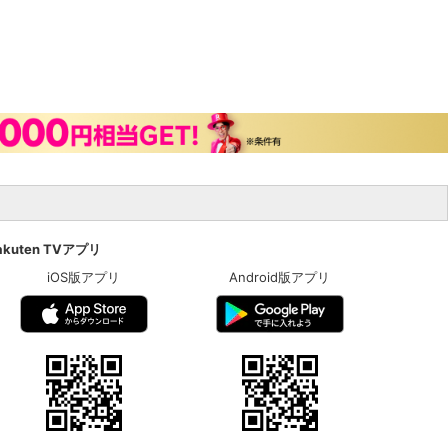
akuten TVアプリ
iOS版アプリ
Android版アプリ