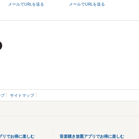
メールでURLを送る
メールでURLを送る
ルプ
サイトマップ
プリでお得に楽しむ
音楽聴き放題アプリでお得に楽しむ