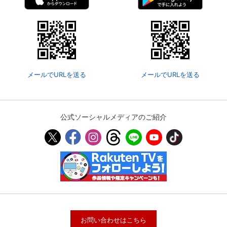
メールでURLを送る
メールでURLを送る
公式ソーシャルメディアのご紹介
お問い合わせはこちら