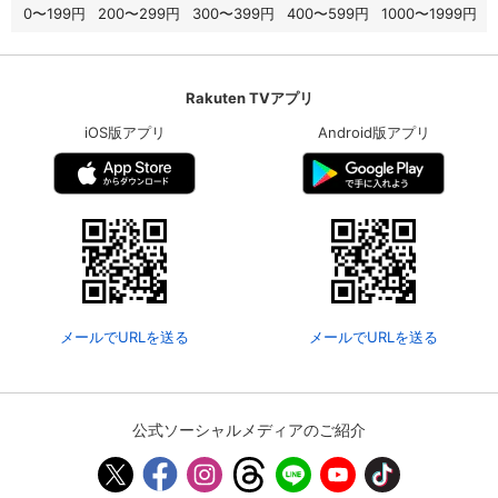
0〜199円
200〜299円
300〜399円
400〜599円
1000〜1999円
Rakuten TVアプリ
iOS版アプリ
Android版アプリ
メールでURLを送る
メールでURLを送る
公式ソーシャルメディアのご紹介