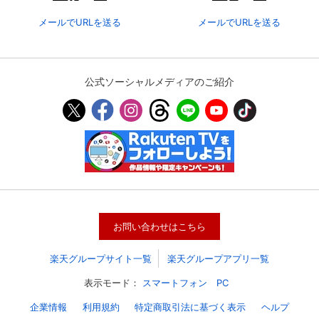
メールでURLを送る
メールでURLを送る
公式ソーシャルメディアのご紹介
会員設定
会員情報
閉じる
お問い合わせはこちら
基本情報、本人連絡先、パスワード 、クレ
楽天グループサイト一覧
楽天グループアプリ一覧
会員情報変更
ジットカード情報の変更が可能です。
表示モード：
スマートフォン
PC
企業情報
利用規約
特定商取引法に基づく表示
ヘルプ
決済方法変更
決済方法の変更が可能です。