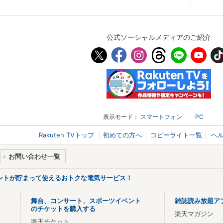
公式ソーシャルメディアのご紹介
表示モード：
スマートフォン
PC
Rakuten TVトップ
初めての方へ
コピーライト一覧
ヘ
お問い合わせ一覧
ントが貯まって使えるおトクな電気サービス！
舞台、コンサート、スポーツイベント
雑誌読み放題ア
のチケットを購入する
楽天マガジン
楽天チケット