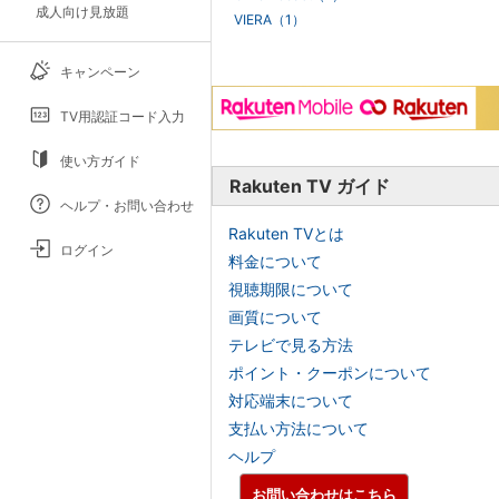
成人向け見放題
VIERA（1）
キャンペーン
TV用認証コード入力
使い方ガイド
Rakuten TV ガイド
ヘルプ・お問い合わせ
Rakuten TVとは
ログイン
料金について
視聴期限について
画質について
テレビで見る方法
ポイント・クーポンについて
対応端末について
支払い方法について
ヘルプ
お問い合わせはこちら