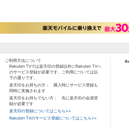
ご利用方法について
R
Rakuten TVでは楽天IDの登録以外にRakuten TVへ
のサービス登録が必要です。ご利用については以
下の通りです。
楽天IDをお持ちの方： 購入時にサービス登録も
同時に実施されます
楽天IDをお持ちでない方： 先に楽天IDの会員登
録が必要です
楽天IDの登録についてはこちら>>
Rakuten TVのサービス登録についてはこちら>>