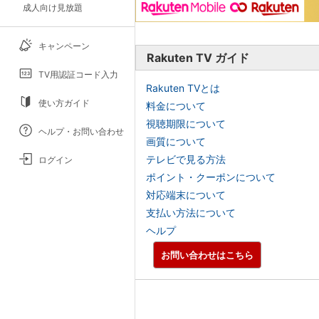
成人向け見放題
キャンペーン
Rakuten TV ガイド
TV用認証コード入力
Rakuten TVとは
使い方ガイド
料金について
視聴期限について
ヘルプ・お問い合わせ
画質について
テレビで見る方法
ログイン
ポイント・クーポンについて
対応端末について
支払い方法について
ヘルプ
お問い合わせはこちら