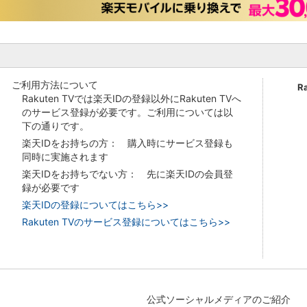
ご利用方法について
R
Rakuten TVでは楽天IDの登録以外にRakuten TVへ
のサービス登録が必要です。ご利用については以
下の通りです。
楽天IDをお持ちの方： 購入時にサービス登録も
同時に実施されます
楽天IDをお持ちでない方： 先に楽天IDの会員登
録が必要です
楽天IDの登録についてはこちら>>
Rakuten TVのサービス登録についてはこちら>>
公式ソーシャルメディアのご紹介