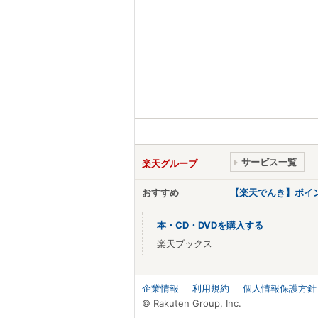
サービス一覧
楽天グループ
おすすめ
【楽天でんき】ポイ
本・CD・DVDを購入する
楽天ブックス
企業情報
利用規約
個人情報保護方針
© Rakuten Group, Inc.