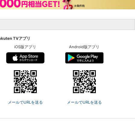
akuten TVアプリ
iOS版アプリ
Android版アプリ
メールでURLを送る
メールでURLを送る