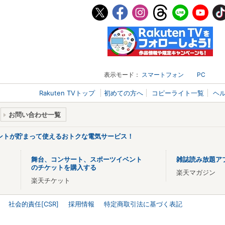
表示モード：
スマートフォン
PC
Rakuten TVトップ
初めての方へ
コピーライト一覧
ヘ
お問い合わせ一覧
ントが貯まって使えるおトクな電気サービス！
舞台、コンサート、スポーツイベント
雑誌読み放題ア
のチケットを購入する
楽天マガジン
楽天チケット
社会的責任[CSR]
採用情報
特定商取引法に基づく表記