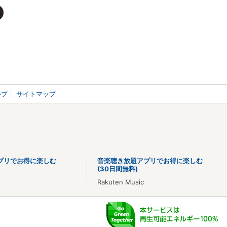
ルプ
サイトマップ
プリでお得に楽しむ
音楽聴き放題アプリでお得に楽しむ
(30日間無料)
Rakuten Music