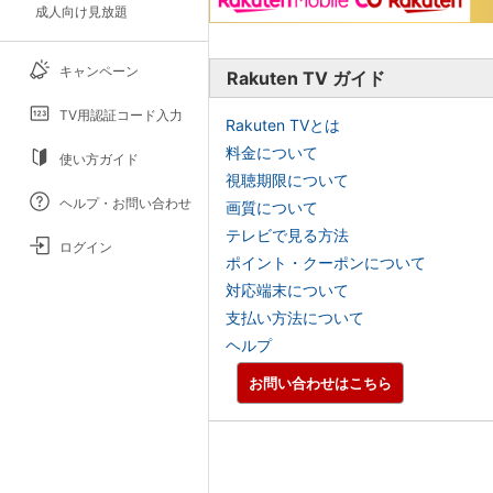
成人向け見放題
キャンペーン
Rakuten TV ガイド
TV用認証コード入力
Rakuten TVとは
料金について
使い方ガイド
視聴期限について
ヘルプ・お問い合わせ
画質について
テレビで見る方法
ログイン
ポイント・クーポンについて
対応端末について
支払い方法について
ヘルプ
お問い合わせはこちら