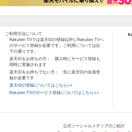
ご利用方法について
R
Rakuten TVでは楽天IDの登録以外にRakuten TVへ
のサービス登録が必要です。ご利用については以
下の通りです。
楽天IDをお持ちの方： 購入時にサービス登録も
同時に実施されます
楽天IDをお持ちでない方： 先に楽天IDの会員登
録が必要です
楽天IDの登録についてはこちら>>
Rakuten TVのサービス登録についてはこちら>>
公式ソーシャルメディアのご紹介