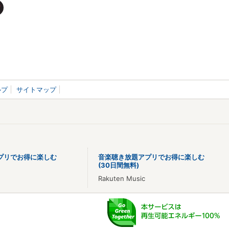
ルプ
サイトマップ
プリでお得に楽しむ
音楽聴き放題アプリでお得に楽しむ
(30日間無料)
Rakuten Music