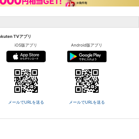
akuten TVアプリ
iOS版アプリ
Android版アプリ
メールでURLを送る
メールでURLを送る