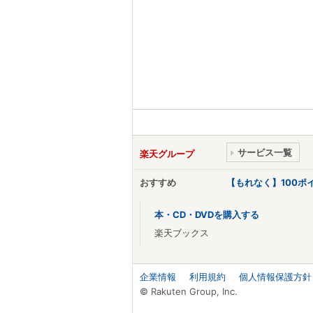
サービス一覧
楽天グループ
おすすめ
【もれなく】100
本・CD・DVDを購入する
楽天ブックス
企業情報
利用規約
個人情報保護方針
© Rakuten Group, Inc.