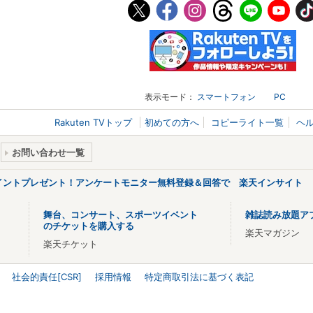
表示モード：
スマートフォン
PC
Rakuten TVトップ
初めての方へ
コピーライト一覧
ヘ
お問い合わせ一覧
ポイントプレゼント！アンケートモニター無料登録＆回答で 楽天インサイト
舞台、コンサート、スポーツイベント
雑誌読み放題ア
のチケットを購入する
楽天マガジン
楽天チケット
社会的責任[CSR]
採用情報
特定商取引法に基づく表記